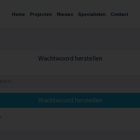
Home
Projecten
Nieuws
Specialisten
Contact
Wachtwoord herstellen
n