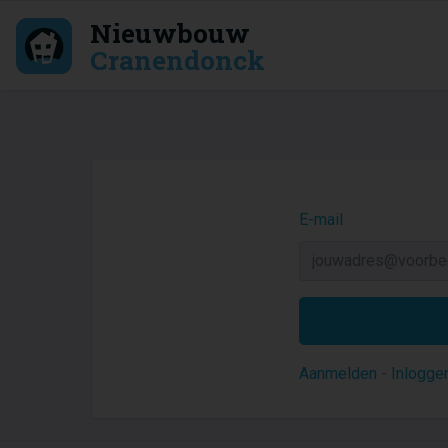
Nieuwbouw
Cranendonck
E-mail
Aanmelden
-
Inlogge