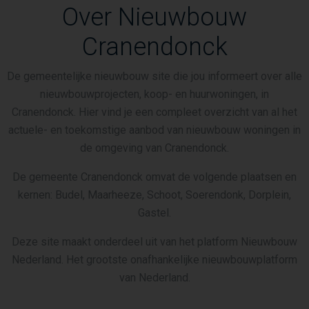
Over Nieuwbouw
Cranendonck
De gemeentelijke nieuwbouw site die jou informeert over alle
nieuwbouwprojecten, koop- en huurwoningen, in
Cranendonck. Hier vind je een compleet overzicht van al het
actuele- en toekomstige aanbod van nieuwbouw woningen in
de omgeving van Cranendonck.
De gemeente Cranendonck omvat de volgende plaatsen en
kernen: Budel, Maarheeze, Schoot, Soerendonk, Dorplein,
Gastel.
Deze site maakt onderdeel uit van het platform Nieuwbouw
Nederland. Het grootste onafhankelijke nieuwbouwplatform
van Nederland.