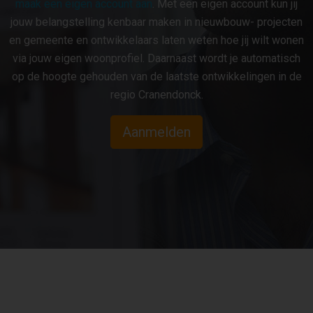
maak een eigen account aan
. Met een eigen account kun jij
jouw belangstelling kenbaar maken in nieuwbouw- projecten
en gemeente en ontwikkelaars laten weten hoe jij wilt wonen
via jouw eigen woonprofiel. Daarnaast wordt je automatisch
op de hoogte gehouden van de laatste ontwikkelingen in de
regio Cranendonck.
Aanmelden