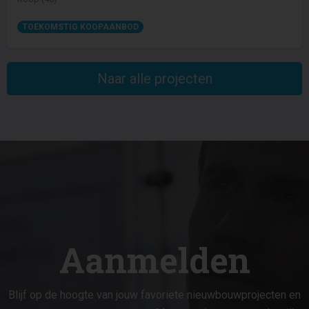
TOEKOMSTIG KOOPAANBOD
Naar alle projecten
Aanmelden
Blijf op de hoogte van jouw favoriete nieuwbouwprojecten en