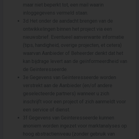
maar niet beperkt tot, een mail waarin
inloggegevens vermeld staan.
3d Het onder de aandacht brengen van de
ontwikkelingen binnen het project via een
nieuwsbrief. Eventueel aanverwante informatie
(tips, handigheid, overige projecten, et cetera)
waarvan Aanbieder of Beheerder denkt dat het
kan bijdrage levert aan de geïnformeerdheid van
de Geïnteresseerde.
3e Gegevens van Geïnteresseerde worden
verstrekt aan de Aanbieder (en/of andere
geselecteerde partners) wanneer u zich
inschrijft voor een project of zich aanmeldt voor
een service of dienst.
3f Gegevens van Geïnteresseerde kunnen
anoniem worden ingezet voor marktanalyses op
hoog abstractieniveau (zonder gebruik van