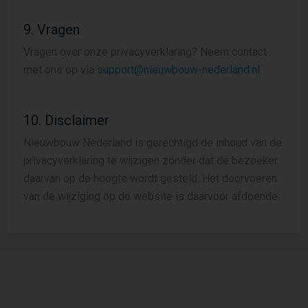
9. Vragen
Vragen over onze privacyverklaring? Neem contact
met ons op via
support@nieuwbouw-nederland.nl
10. Disclaimer
Nieuwbouw Nederland is gerechtigd de inhoud van de
privacyverklaring te wijzigen zonder dat de bezoeker
daarvan op de hoogte wordt gesteld. Het doorvoeren
van de wijziging op de website is daarvoor afdoende.