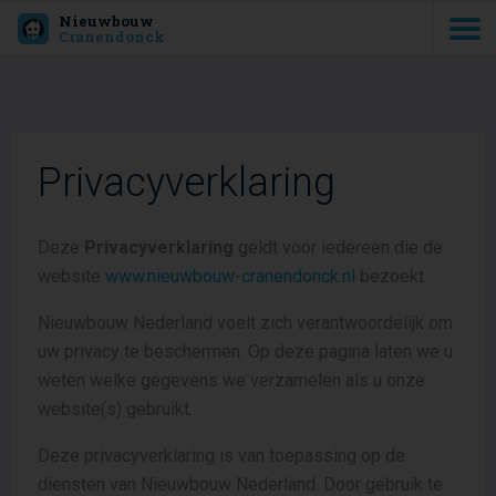
Nieuwbouw
Cranendonck
Privacyverklaring
Deze
Privacyverklaring
geldt voor iedereen die de
website
www.nieuwbouw-cranendonck.nl
bezoekt.
Nieuwbouw Nederland voelt zich verantwoordelijk om
uw privacy te beschermen. Op deze pagina laten we u
weten welke gegevens we verzamelen als u onze
website(s) gebruikt.
Deze privacyverklaring is van toepassing op de
diensten van Nieuwbouw Nederland. Door gebruik te