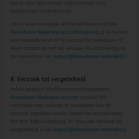
kan te allen tijde worden uitgeschreven voor
toekomstige nieuwsbrieven.
Het is tevens mogelijk om binnen de persoonlijke
Nieuwbouw Nederland accountomgeving
af te melden
voor nieuwsbrieven of het account te beëindigen. Of
neem contact op met het verzoek tot uitschrijving van
de nieuwsbrief via:
support@nieuwbouw-nederland.nl
8. Verzoek tot vergetelheid
Indien gewenst wordt het persoonsgebonden
Nieuwbouw Nederland account
, inclusief alle
verstrekte data, volledig te verwijderen kan dit
verzoek ingediend worden binnen het account onder
het item 'Mijn Inschrijving'. Of stuur een 'verzoek tot
vergetelheid' in via
support@nieuwbouw-nederland.nl
.