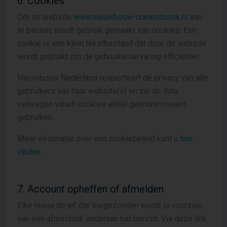
6. Cookies
Om de website
www.nieuwbouw-cranendonck.nl
aan
te bieden, wordt gebruik gemaakt van cookies. Een
cookie is een klein tekstbestand dat door de website
wordt gebruikt om de gebruikerservaring efficiënter.
Nieuwbouw Nederland respecteert de privacy van alle
gebruikers van haar website(s) en zal de data
verkregen vanuit cookies enkel geanonimiseerd
gebruiken.
Meer informatie over ons cookiebeleid kunt u
hier
vinden.
7. Account opheffen of afmelden
Elke nieuwsbrief die toegezonden wordt is voorzien
van een afmeldlink onderaan het bericht. Via deze link