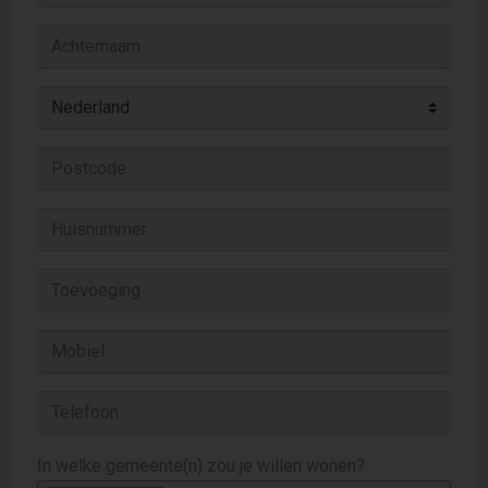
In welke gemeente(n) zou je willen wonen?