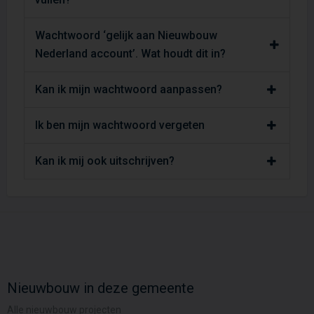
Wachtwoord ‘gelijk aan Nieuwbouw
Nederland account’. Wat houdt dit in?
Kan ik mijn wachtwoord aanpassen?
Ik ben mijn wachtwoord vergeten
Kan ik mij ook uitschrijven?
Nieuwbouw in deze gemeente
Alle nieuwbouw projecten