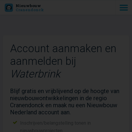
Nieuwbouw
Cranendonck
Account aanmaken en
aanmelden bij
Waterbrink
Blijf gratis en vrijblijvend op de hoogte van
nieuwbouwontwikkelingen in de regio
Cranendonck en maak nu een Nieuwbouw
Nederland account aan.
Inschrijven/belangstelling tonen in
nieuwbouwprojecten