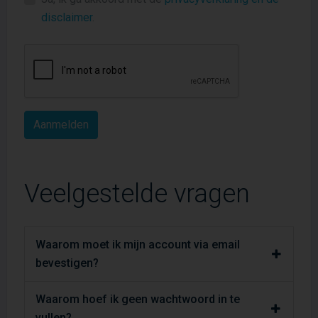
disclaimer
.
Veelgestelde vragen
Waarom moet ik mijn account via email
bevestigen?
Waarom hoef ik geen wachtwoord in te
vullen?