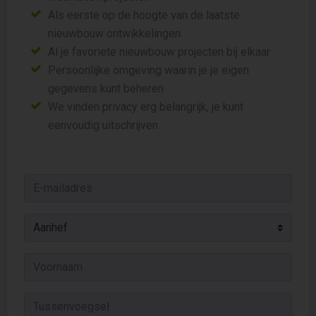
Als eerste op de hoogte van de laatste
nieuwbouw ontwikkelingen
Al je favoriete nieuwbouw projecten bij elkaar
Persoonlijke omgeving waarin je je eigen
gegevens kunt beheren
We vinden privacy erg belangrijk, je kunt
eenvoudig uitschrijven